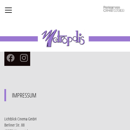
Facebook
Instagram
IMPRESSUM
Lichtblick Cinema GmbH
Berliner Str. 88