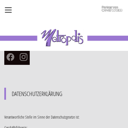
Facebook
Instagram
DATENSCHUTZERKLÄRUNG
Verantwortliche Stelle im Sinne der Datenschutzgesetze ist:
Geschäftsführerin: